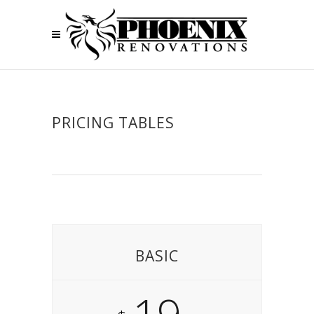
PRICING TABLES
BASIC