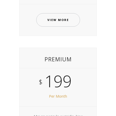
VIEW MORE
PREMIUM
199
$
Per Month