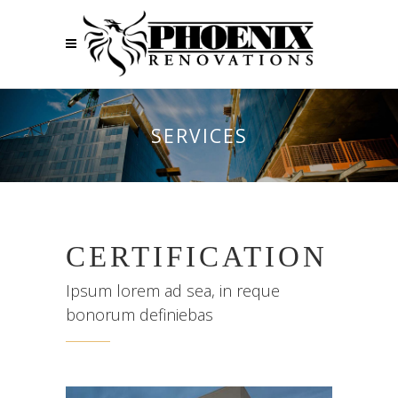
SERVICES
CERTIFICATION
Ipsum lorem ad sea, in reque
bonorum definiebas