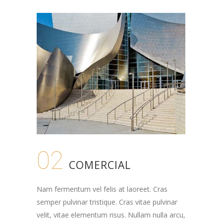
02
COMERCIAL
Nam fermentum vel felis at laoreet. Cras
semper pulvinar tristique. Cras vitae pulvinar
velit, vitae elementum risus. Nullam nulla arcu,